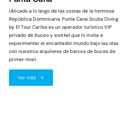
Ubicado a lo largo de las costas de la hermosa
República Dominicana, Punta Cana Scuba Diving
by El Tour Caribe es un operador turístico VIP
privado de buceo y snorkel que lo invita a
experimentar el encantador mundo bajo las olas
con nuestros alquileres de barcos de buceo de
primer nivel.
Ver más