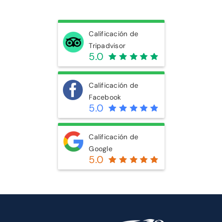
Calificación de
Tripadvisor
5.0
Calificación de
Facebook
5.0
Calificación de
Google
5.0