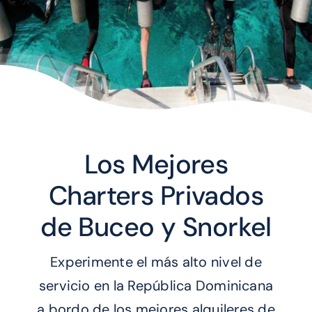
CONTÁCTENOS
Los Mejores
Charters Privados
de Buceo y Snorkel
Experimente el más alto nivel de
servicio en la República Dominicana
a bordo de los mejores alquileres de