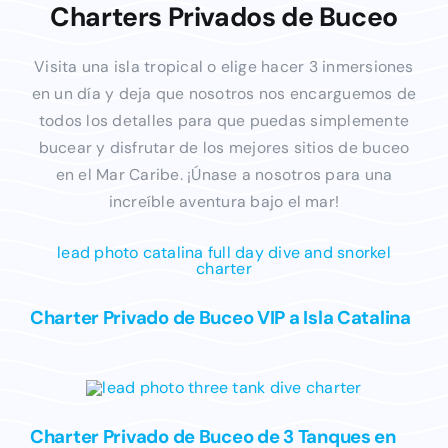
Charters Privados de Buceo
Visita una isla tropical o elige hacer 3 inmersiones
en un día y deja que nosotros nos encarguemos de
todos los detalles para que puedas simplemente
bucear y disfrutar de los mejores sitios de buceo
en el Mar Caribe. ¡Únase a nosotros para una
increíble aventura bajo el mar!
Charter Privado de Buceo VIP a Isla Catalina
Charter Privado de Buceo de 3 Tanques en