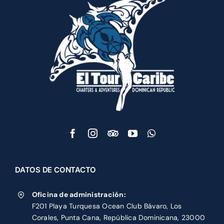
DATOS DE CONTACTO
Oficina de administración:
F201 Playa Turquesa Ocean Club Bávaro, Los
Corales, Punta Cana, República Dominicana, 23000