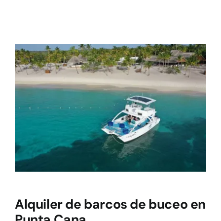
Alquiler de barcos de buceo en
Punta Cana