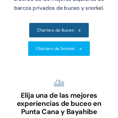
barcos privados de buceo y snorkel.
Charters de Buceo
Charters de Snorkel
Elija una de las mejores
experiencias de buceo en
Punta Cana y Bayahibe