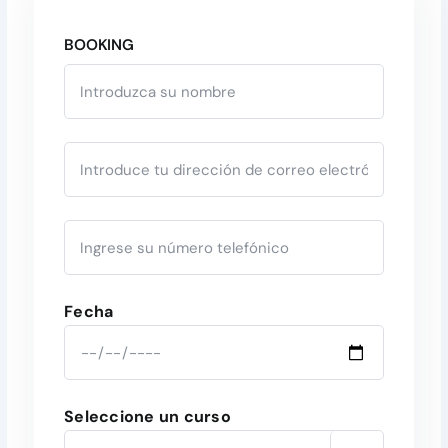
BOOKING
Fecha
Seleccione un curso