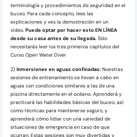
terminología y procedimientos de seguridad en el
buceo. Para cada concepto, lees las
explicaciones y ves la demostración en un
vídeo.
Puede optar por hacer esto EN LÍNEA
desde su casa antes de su llegada.
Sólo
necesitarás leer los tres primeros capítulos del
Curso Open Water Diver
2)
Inmersiones en aguas confinadas:
Nuestras
sesiones de entrenamiento se llevan a cabo en
aguas con condiciones similares a las de una
piscina directamente en el océano. Aprenderá y
practicará las habilidades básicas del buceo, así
como técnicas para mantenerse seguro, y
aprenderá cómo lidiar con una variedad de
situaciones de emergencia en caso de que
ocurran. Estas sesiones son muy divertidas y