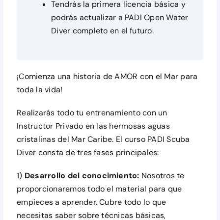
Tendrás la primera licencia básica y
podrás actualizar a PADI Open Water
Diver completo en el futuro.
¡Comienza una historia de AMOR con el Mar para
toda la vida!
Realizarás todo tu entrenamiento con un
Instructor Privado en las hermosas aguas
cristalinas del Mar Caribe. El curso PADI Scuba
Diver consta de tres fases principales:
1)
Desarrollo del conocimiento:
Nosotros te
proporcionaremos todo el material para que
empieces a aprender. Cubre todo lo que
necesitas saber sobre técnicas básicas,