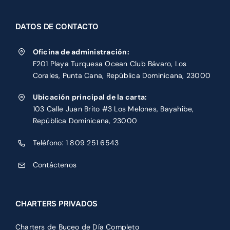
DATOS DE CONTACTO
Oficina de administración:
F201 Playa Turquesa Ocean Club Bávaro, Los
Corales, Punta Cana, República Dominicana, 23000
Ubicación principal de la carta:
103 Calle Juan Brito #3 Los Melones, Bayahibe,
República Dominicana, 23000
Teléfono:
1 809 251 6543
Contáctenos
CHARTERS PRIVADOS
Charters de Buceo de Día Completo