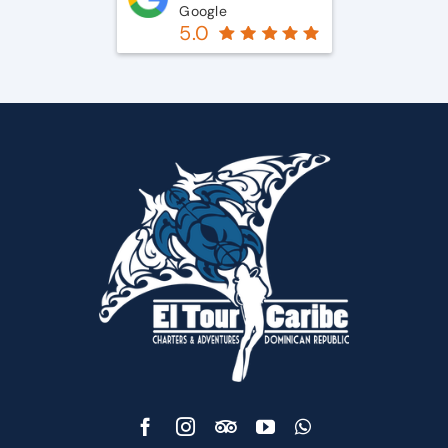
Google
5.0