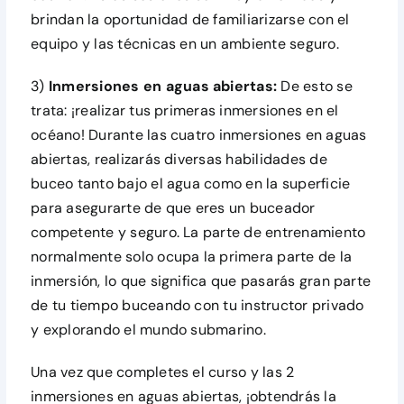
brindan la oportunidad de familiarizarse con el
equipo y las técnicas en un ambiente seguro.
3)
Inmersiones en aguas abiertas:
De esto se
trata: ¡realizar tus primeras inmersiones en el
océano! Durante las cuatro inmersiones en aguas
abiertas, realizarás diversas habilidades de
buceo tanto bajo el agua como en la superficie
para asegurarte de que eres un buceador
competente y seguro. La parte de entrenamiento
normalmente solo ocupa la primera parte de la
inmersión, lo que significa que pasarás gran parte
de tu tiempo buceando con tu instructor privado
y explorando el mundo submarino.
Una vez que completes el curso y las 2
inmersiones en aguas abiertas, ¡obtendrás la