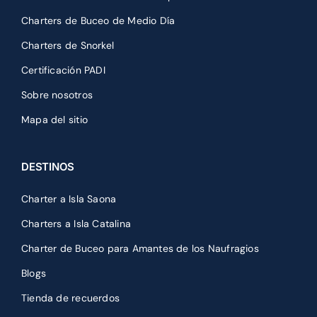
Charters de Buceo de Medio Día
Charters de Snorkel
Certificación PADI
Sobre nosotros
Mapa del sitio
DESTINOS
Charter a Isla Saona
Charters a Isla Catalina
Charter de Buceo para Amantes de los Naufragios
Blogs
Tienda de recuerdos