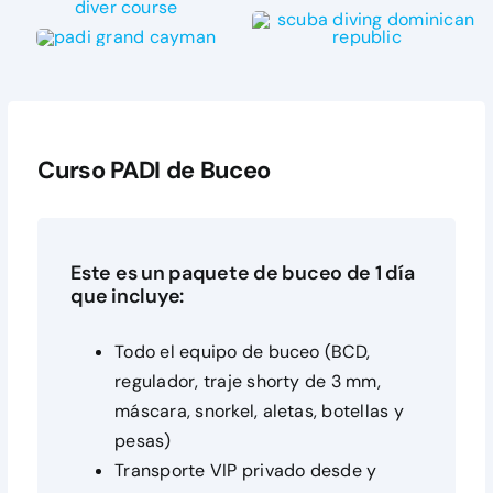
CONTÁCTENOS
Curso PADI de Buceo
Este es un paquete de buceo de 1 día
que incluye:
Todo el equipo de buceo (BCD,
regulador, traje shorty de 3 mm,
máscara, snorkel, aletas, botellas y
pesas)
Transporte VIP privado desde y