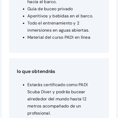
hacia el barco.
Guía de buceo privado
Aperitivos y bebidas en el barco.
Todo el entrenamiento y 2
inmersiones en aguas abiertas.
Material del curso PADI en línea
lo que obtendrás
Estarás certificado como PADI
Scuba Diver y podrás bucear
alrededor del mundo hasta 12
metros acompañado de un
profesional.