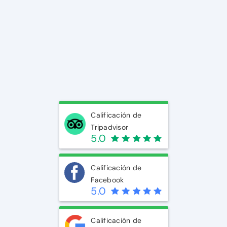
Calificación de
Tripadvisor
5.0
Calificación de
Facebook
5.0
Calificación de