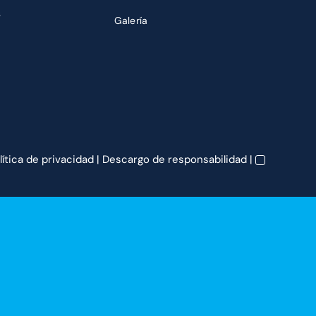
s
Galería
lítica de privacidad
|
Descargo de responsabilidad
|