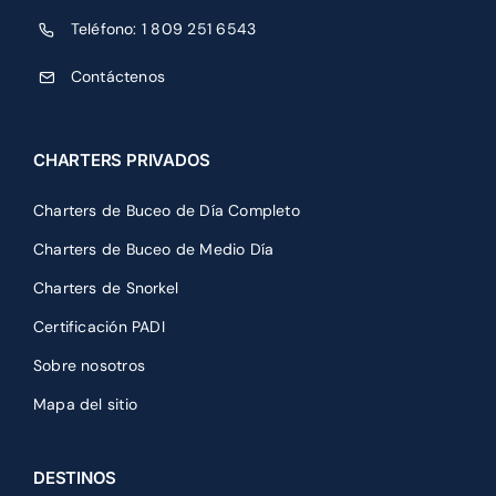
Teléfono:
1 809 251 6543
Contáctenos
CHARTERS PRIVADOS
Charters de Buceo de Día Completo
Charters de Buceo de Medio Día
Charters de Snorkel
Certificación PADI
Sobre nosotros
Mapa del sitio
DESTINOS