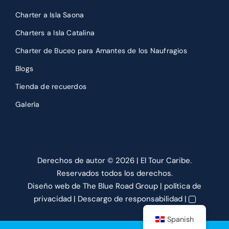
Charter a Isla Saona
Charters a Isla Catalina
Charter de Buceo para Amantes de los Naufragios
Blogs
Tienda de recuerdos
Galería
Derechos de autor ©
2026 | El Tour Caribe.
Reservados todos los derechos.
Diseño web
de The Blue Road Group |
política de
privacidad
|
Descargo de responsabilidad
|
Spanish
Reservar ahora