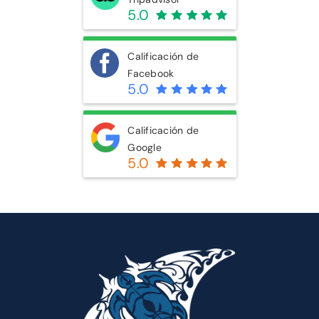
5.0
CONTÁCTENOS
Calificación de
Facebook
5.0
Calificación de
Google
5.0