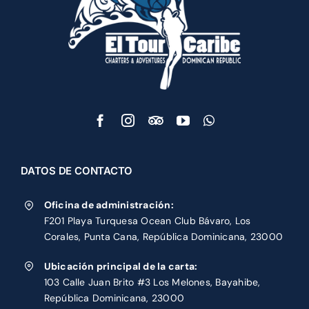
DATOS DE CONTACTO
Oficina de administración:
F201 Playa Turquesa Ocean Club Bávaro, Los
Corales, Punta Cana, República Dominicana, 23000
Ubicación principal de la carta:
103 Calle Juan Brito #3 Los Melones, Bayahibe,
República Dominicana, 23000