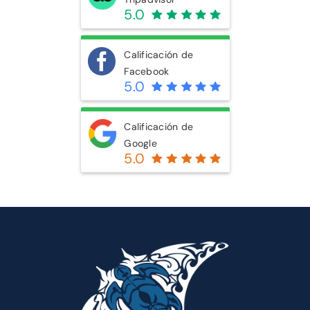
5.0
CONTÁCTENOS
Calificación de
Facebook
5.0
Calificación de
Google
5.0