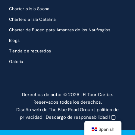
Charter a Isla Saona
Charters a Isla Catalina
Charter de Buceo para Amantes de los Naufragios
Blogs
Tienda de recuerdos
Galería
Derechos de autor ©
2026 | El Tour Caribe.
Reservados todos los derechos.
Diseño web
de The Blue Road Group |
política de
privacidad
|
Descargo de responsabilidad
|
Spanish
Reservar ahora