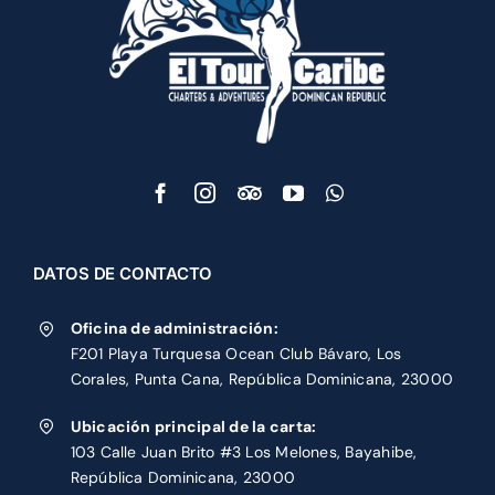
DATOS DE CONTACTO
Oficina de administración:
F201 Playa Turquesa Ocean Club Bávaro, Los
Corales, Punta Cana, República Dominicana, 23000
Ubicación principal de la carta:
103 Calle Juan Brito #3 Los Melones, Bayahibe,
República Dominicana, 23000