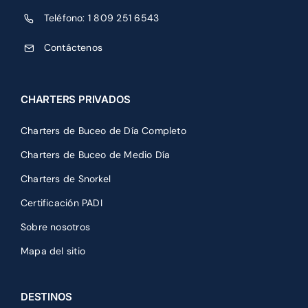
Teléfono:
1 809 251 6543
Contáctenos
CHARTERS PRIVADOS
Charters de Buceo de Día Completo
Charters de Buceo de Medio Día
Charters de Snorkel
Certificación PADI
Sobre nosotros
Mapa del sitio
DESTINOS